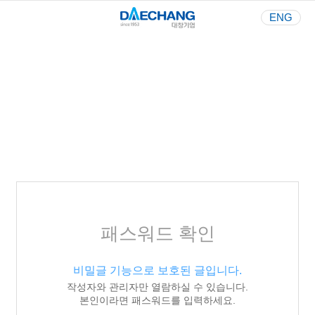
ENG
Your Best Partner
사람과 환경을 생각하는 기업
패스워드 확인
비밀글 기능으로 보호된 글입니다.
작성자와 관리자만 열람하실 수 있습니다.
본인이라면 패스워드를 입력하세요.