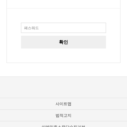
사이트맵
법적고지