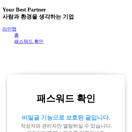
Your Best Partner
사람과 환경을 생각하는 기업
라인맵
홈
패스워드 확인
패스워드 확인
비밀글 기능으로 보호된 글입니다.
작성자와 관리자만 열람하실 수 있습니다.