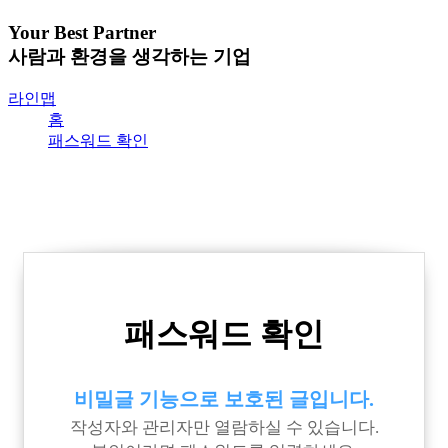
Your Best Partner
사람과 환경을 생각하는 기업
라인맵
홈
패스워드 확인
패스워드 확인
비밀글 기능으로 보호된 글입니다.
작성자와 관리자만 열람하실 수 있습니다.