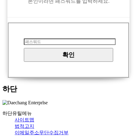
본인이라면 패스워드를 입력하세요.
하단
하단유틸메뉴
사이트맵
법적고지
이메일주소무단수집거부