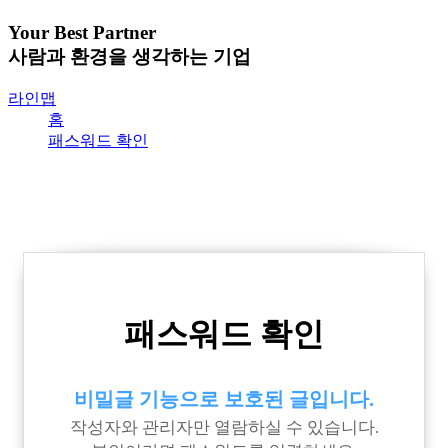
Your Best Partner
사람과 환경을 생각하는 기업
라인맵
홈
패스워드 확인
패스워드 확인
비밀글 기능으로 보호된 글입니다.
작성자와 관리자만 열람하실 수 있습니다.