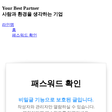
Your Best Partner
사람과 환경을 생각하는 기업
라인맵
홈
패스워드 확인
패스워드 확인
비밀글 기능으로 보호된 글입니다.
작성자와 관리자만 열람하실 수 있습니다.