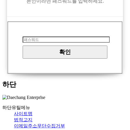
본인이라면 패스워드를 입력하세요.
하단
하단유틸메뉴
사이트맵
법적고지
이메일주소무단수집거부