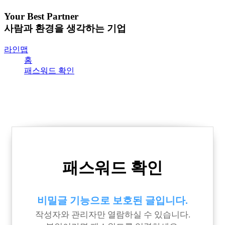
Your Best Partner
사람과 환경을 생각하는 기업
라인맵
홈
패스워드 확인
패스워드 확인
비밀글 기능으로 보호된 글입니다.
작성자와 관리자만 열람하실 수 있습니다.