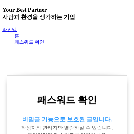
Your Best Partner
사람과 환경을 생각하는 기업
라인맵
홈
패스워드 확인
패스워드 확인
비밀글 기능으로 보호된 글입니다.
작성자와 관리자만 열람하실 수 있습니다.