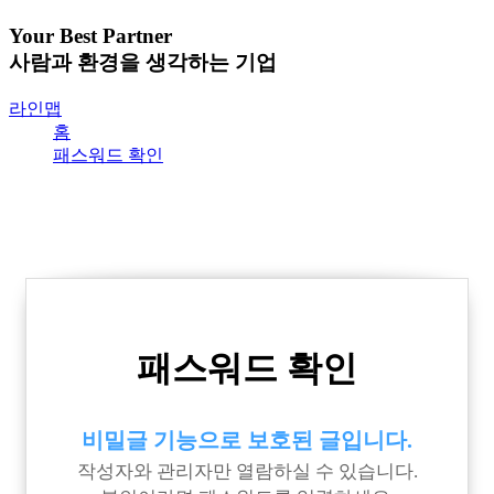
Your Best Partner
사람과 환경을 생각하는 기업
라인맵
홈
패스워드 확인
패스워드 확인
비밀글 기능으로 보호된 글입니다.
작성자와 관리자만 열람하실 수 있습니다.