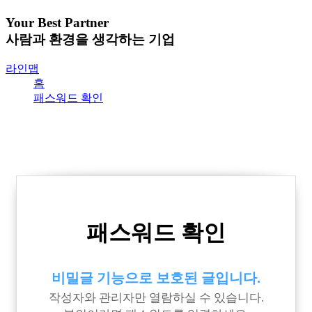
Your Best Partner
사람과 환경을 생각하는 기업
라인맵
홈
패스워드 확인
패스워드 확인
비밀글 기능으로 보호된 글입니다.
작성자와 관리자만 열람하실 수 있습니다.