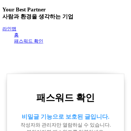
Your Best Partner
사람과 환경을 생각하는 기업
라인맵
홈
패스워드 확인
패스워드 확인
비밀글 기능으로 보호된 글입니다.
작성자와 관리자만 열람하실 수 있습니다.