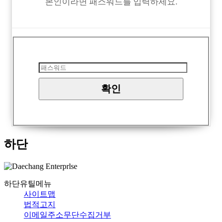
본인이라면 패스워드를 입력하세요.
하단
하단유틸메뉴
사이트맵
법적고지
이메일주소무단수집거부