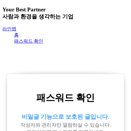
Your Best Partner
사람과 환경을 생각하는 기업
라인맵
홈
패스워드 확인
패스워드 확인
비밀글 기능으로 보호된 글입니다.
작성자와 관리자만 열람하실 수 있습니다.