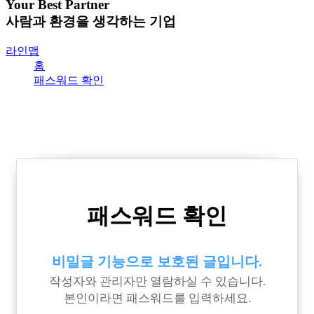
Your Best Partner
사람과 환경을 생각하는 기업
라인맵
홈
패스워드 확인
패스워드 확인
비밀글 기능으로 보호된 글입니다.
작성자와 관리자만 열람하실 수 있습니다.
본인이라면 패스워드를 입력하세요.