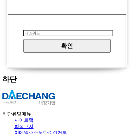
하단
하단유틸메뉴
사이트맵
법적고지
이메일주소무단수집거부