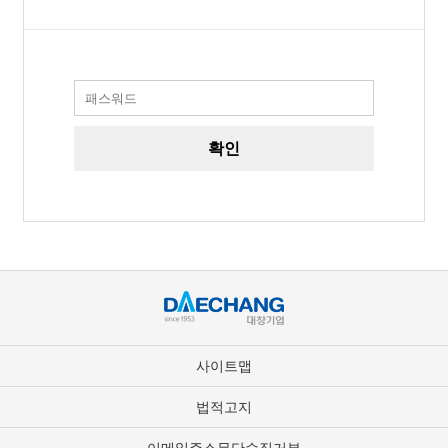
사이트맵
법적고지