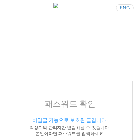
ENG
Your Best Partner
사람과 환경을 생각하는 기업
패스워드 확인
비밀글 기능으로 보호된 글입니다.
작성자와 관리자만 열람하실 수 있습니다.
본인이라면 패스워드를 입력하세요.