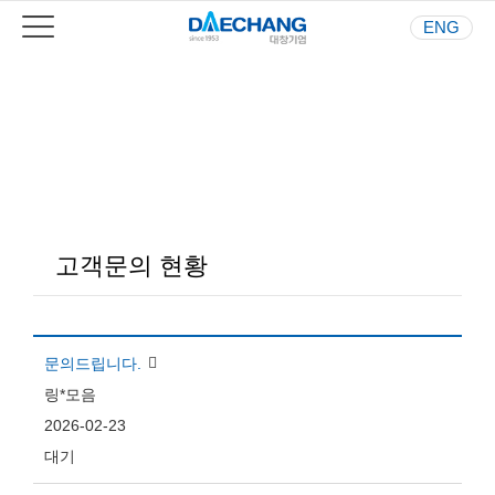
ENG
Your Best Partner
사람과 환경을 생각하는 기업
고객문의 현황
문의드립니다.
링*모음
2026-02-23
대기