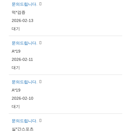
문의드립니다.
먹*검증
2026-02-13
대기
문의드립니다.
A*19
2026-02-11
대기
문의드립니다.
A*19
2026-02-10
대기
문의드립니다.
실*간스포츠