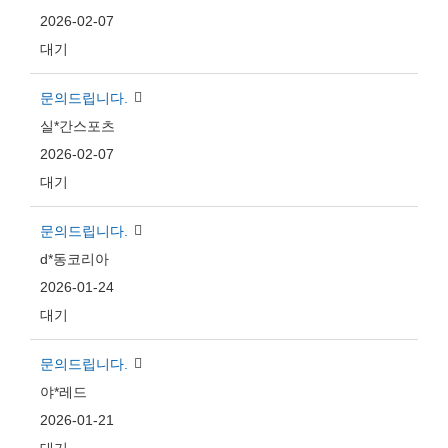
2026-02-07
대기
문의드립니다.
실*간스포츠
2026-02-07
대기
문의드립니다.
d*동코리아
2026-01-24
대기
문의드립니다.
야*레드
2026-01-21