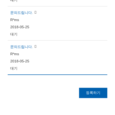
대기
문의드립니다.
R*ms
2018-05-25
대기
문의드립니다.
R*ms
2018-05-25
대기
등록하기