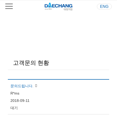
ENG
Your Best Partner
사람과 환경을 생각하는 기업
고객문의 현황
문의드립니다.
R*ms
2018-09-11
대기