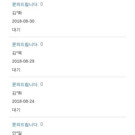
문의드립니다.
김*화
2018-08-30
대기
문의드립니다.
김*목
2018-08-29
대기
문의드립니다.
김*화
2018-08-24
대기
문의드립니다.
안*일