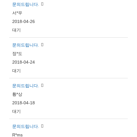
문의드립니다.
서*우
2018-04-26
대기
문의드립니다.
정*도
2018-04-24
대기
문의드립니다.
황*상
2018-04-18
대기
문의드립니다.
R*ms