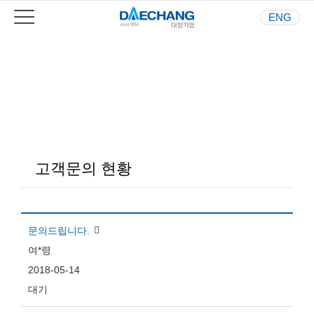
ENG
Your Best Partner
사람과 환경을 생각하는 기업
고객문의 현황
문의드립니다.
여*령
2018-05-14
대기