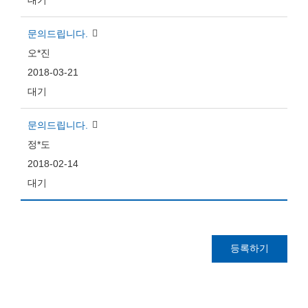
대기
문의드립니다.
오*진
2018-03-21
대기
문의드립니다.
정*도
2018-02-14
대기
등록하기