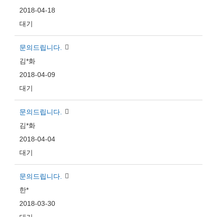
2018-04-18
대기
문의드립니다.
김*화
2018-04-09
대기
문의드립니다.
김*화
2018-04-04
대기
문의드립니다.
한*
2018-03-30