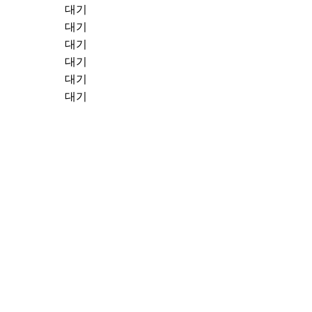
대기
대기
대기
대기
대기
대기