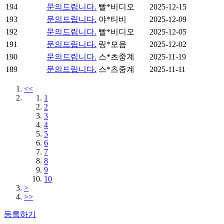
194
문의드립니다.
빨*비디오
2025-12-15
193
문의드립니다.
야*티비
2025-12-09
192
문의드립니다.
빨*비디오
2025-12-05
191
문의드립니다.
링*모음
2025-12-02
190
문의드립니다.
스*츠중계
2025-11-19
189
문의드립니다.
스*츠중계
2025-11-11
<<
1
2
3
4
5
6
7
8
9
10
>
>>
등록하기