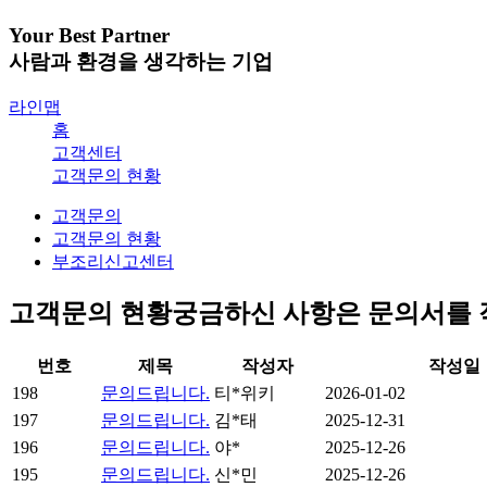
Your Best Partner
사람과 환경을 생각하는 기업
라인맵
홈
고객센터
고객문의 현황
고객문의
고객문의 현황
부조리신고센터
고객문의 현황
궁금하신 사항은 문의서를 
번호
제목
작성자
작성일
198
문의드립니다.
티*위키
2026-01-02
197
문의드립니다.
김*태
2025-12-31
196
문의드립니다.
야*
2025-12-26
195
문의드립니다.
신*민
2025-12-26