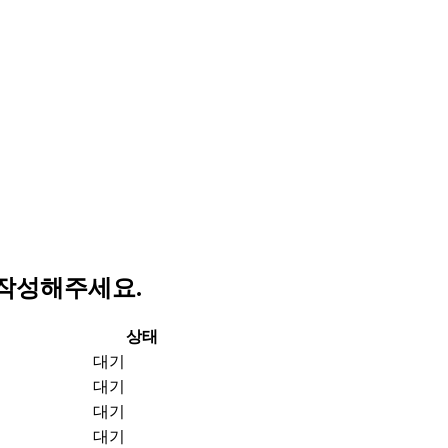
작성해주세요.
상태
대기
대기
대기
대기