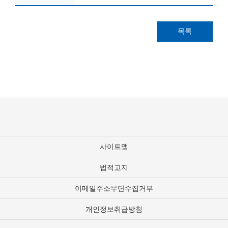
목록
사이트맵
법적고지
이메일주소무단수집거부
개인정보취급방침