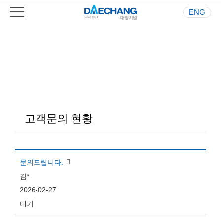
ENG
Your Best Partner
사람과 환경을 생각하는 기업
고객문의 현황
문의드립니다.
김*
2026-02-27
대기