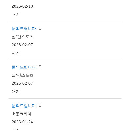
2026-02-10
대기
문의드립니다.
실*간스포츠
2026-02-07
대기
문의드립니다.
실*간스포츠
2026-02-07
대기
문의드립니다.
d*동코리아
2026-01-24