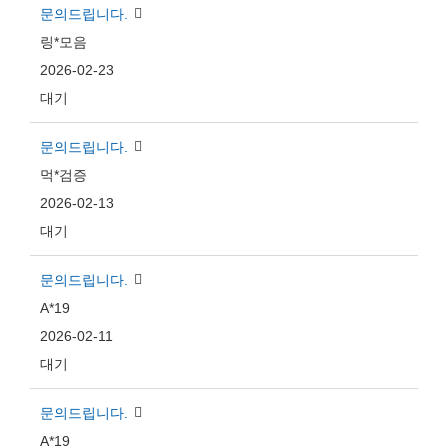
문의드립니다.
링*모음
2026-02-23
대기
문의드립니다.
먹*검증
2026-02-13
대기
문의드립니다.
A*19
2026-02-11
대기
문의드립니다.
A*19