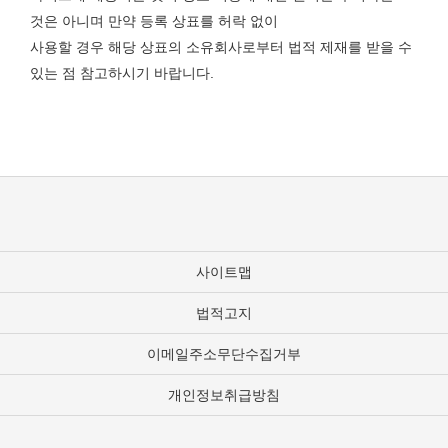
것은 아니며 만약 등록 상표를 허락 없이
사용할 경우 해당 상표의 소유회사로부터 법적 제재를 받을 수
있는 점 참고하시기 바랍니다.
사이트맵
법적고지
이메일주소무단수집거부
개인정보취급방침