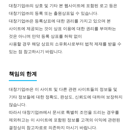
대창기업㈜의 상호 및 기타 본 웹사이트에 포함된 로고 등은
대창기업㈜의 등록 또는 출원상표일 수 있습니다.
대창기업㈜은 등록상표에 대한 권리를 가지고 있으며 본
사이트에 제공되는 것이 상표 이용에 대한 권리를 부여하는
것은 아니며 만약 등록 상표를 허락 없이
사용할 경우 해당 상표의 소유회사로부터 법적 제재를 받을 수
있는 점 참고하시기 바랍니다.
책임의 한계
대창기업㈜은 이 사이트 및 다른 관련 사이트들의 정보들 및
기타 정보들에 대한 정확도, 완성도, 신뢰도에 대하여 보장하지
않습니다.
따라서 대창기업㈜에서 문서로 특별히 조언을 드리는 경우를
제외하고는 이 사이트에 포함된 정보를 고객의 이익에 관련된
결정상의 참고자료로 의존하지 마시기 바랍니다.