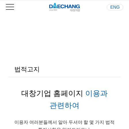
ENG
Your Best Partner
사람과 환경을 생각하는 기업
법적고지
대창기업 홈페이지
이용과
관련하여
이용자 여러분들께서 알아 두셔야 할 몇 가지 법적