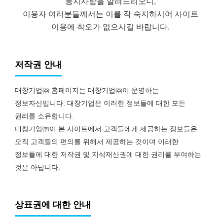
통지사항을 알려드리오니,
이용자 여러분들께서는 이를 작 숙지하시어 사이트
이용에 착오가 없으시길 바랍니다.
저작권 안내
대창기업㈜ 홈페이지는 대창기업㈜이 운영하는
정보자산입니다. 대창기업은 이러한 정보들에 대한 모든
권리를 소유합니다.
대창기업㈜이 본 사이트에서 고객들에게 제공하는 정보들은
오직 고객들의 편의를 위해서 제공하는 것이며 이러한
정보들에 대한 저작권 및 지식재산권에 대한 권리를 부여하는
것은 아닙니다.
상표권에 대한 안내