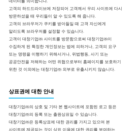
데이터를 의미합니다.
고객의 하드드라이브에 저장되어 고객께서 우리 사이트에 다시
방문하셨을 때 우리들이 알 수 있도록 해 줍니다.
고객의 브라우저가 쿠키를 받아들일 때 고객 자신에게
알리도록 브라우저를 설정할 수 있습니다.
고객이 대창기업㈜ 사이트를 방문함으로써 대창기업㈜이
수집하게 된 특정한 개인정보는 법에 의하거나, 고객의 요구
또는 명령을 이행하기 위해서거나, 위법행동, 사기 또는
공공안전을 저해하는 어떤 위협으로부터 홈페이지를 보호하기
위한 것 이외에는 대창기업㈜ 외부로 유출시키지 않습니다.
상표권에 대한 안내
대창기업㈜의 상호 및 기타 본 웹사이트에 포함된 로고 등은
대창기업㈜의 등록 또는 출원상표일 수 있습니다.
대창기업㈜은 등록상표에 대한 권리를 가지고 있으며 본
사이트에 제공되는 것이 상표 이용에 대한 권리를 부여하는