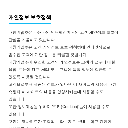
개인정보 보호정책
대창기업㈜은 사용자의 인터넷상에서의 고객 개인정보 보호에
관심을 기울이고 있습니다.
대창기업㈜은 고객 개인정보 보호 원칙하에 인터넷상으로
입수된 고객에 대한 정보를 취급할 것입니다.
대창기업㈜이 수집한 고객의 개인정보는 고객의 요구에 대한
응답, 주문에 대한 처리 또는 고객이 특정 정보에 접근할 수
있도록 사용될 것입니다.
고객으로부터 제공된 정보가 있다면 이 사이트의 사용에 대한
측정과 이 사이트의 내용을 향상시키는데 사용할 수도
있습니다.
또한 정보제공을 위하여 '쿠키(Cookies)'들이 사용될 수도
있습니다.
쿠키는 웹사이트가 고객의 브라우저로 보내는 작고 간단한