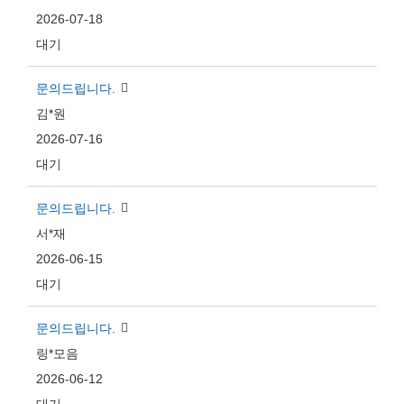
2026-07-18
대기
문의드립니다.
김*원
2026-07-16
대기
문의드립니다.
서*재
2026-06-15
대기
문의드립니다.
링*모음
2026-06-12