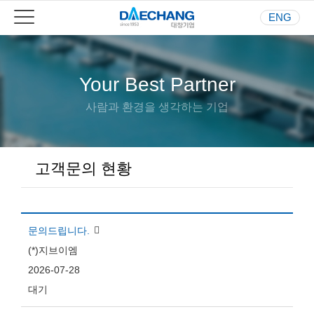
ENG
Your Best Partner
사람과 환경을 생각하는 기업
고객문의 현황
문의드립니다.
(*)지브이엠
2026-07-28
대기