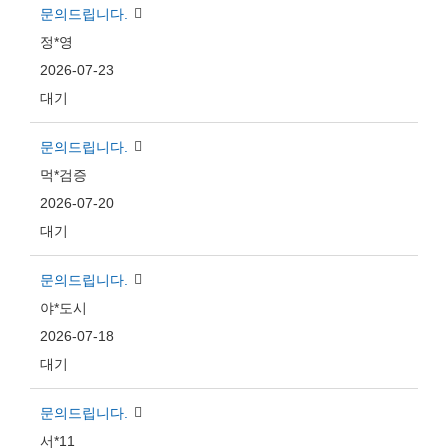
문의드립니다.
정*영
2026-07-23
대기
문의드립니다.
먹*검증
2026-07-20
대기
문의드립니다.
야*도시
2026-07-18
대기
문의드립니다.
서*11