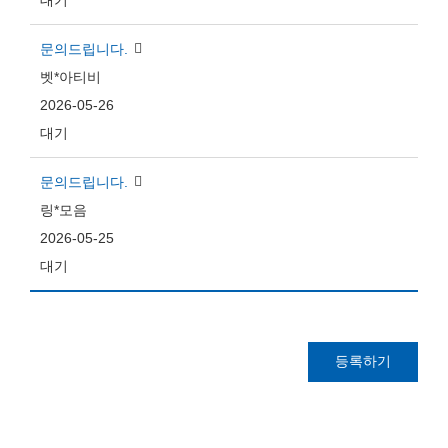
대기
문의드립니다.
벳*아티비
2026-05-26
대기
문의드립니다.
링*모음
2026-05-25
대기
등록하기