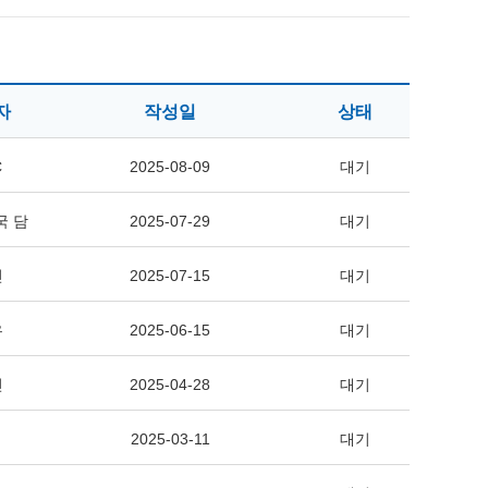
자
작성일
상태
C
2025-08-09
대기
국 담
2025-07-29
대기
민
2025-07-15
대기
우
2025-06-15
대기
민
2025-04-28
대기
2025-03-11
대기