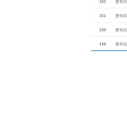
152
문의드
151
문의드
150
문의드
149
문의드