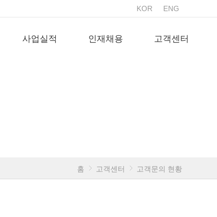
KOR
ENG
사업실적
인재채용
고객센터
홈
고객센터
고객문의 현황