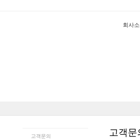
회사소
고객문
고객문의