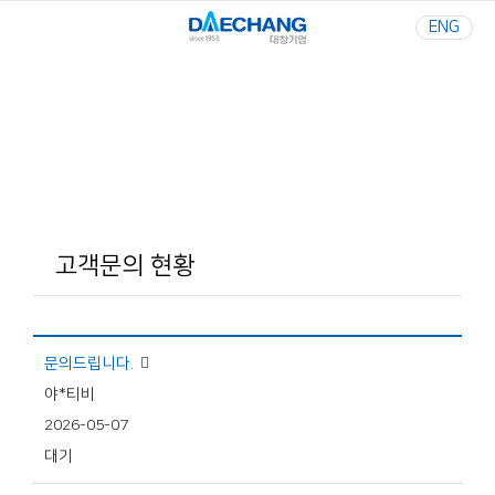
ENG
Your Best Partner
사람과 환경을 생각하는 기업
고객문의 현황
문의드립니다.
야*티비
2026-05-07
대기