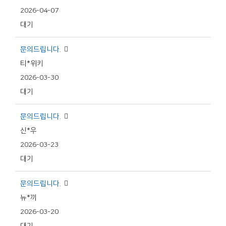
2026-04-07
대기
문의드립니다.
티*위키
2026-03-30
대기
문의드립니다.
신*우
2026-03-23
대기
문의드립니다.
뉴*끼
2026-03-20