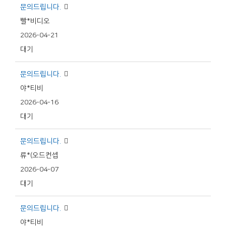
문의드립니다.
빨*비디오
2026-04-21
대기
문의드립니다.
야*티비
2026-04-16
대기
문의드립니다.
류*(오드컨셉
2026-04-07
대기
문의드립니다.
야*티비