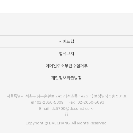
사이트맵
법적고지
이메일주소무단수집거부
개인정보취급방침
서울특별시 서초구 남부순환로 2457 (서초동 1425-1) 보성빌딩 5층 501호
Tel : 02-2050-5809
Fax : 02-2050-5893
Email : dc5700@dcconst.co.kr
Copyright © DAECHANG. All Rights Reserved.