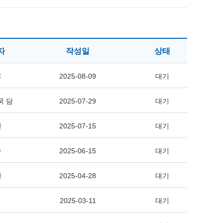
자
작성일
상태
C
2025-08-09
대기
국 담
2025-07-29
대기
민
2025-07-15
대기
우
2025-06-15
대기
민
2025-04-28
대기
2025-03-11
대기