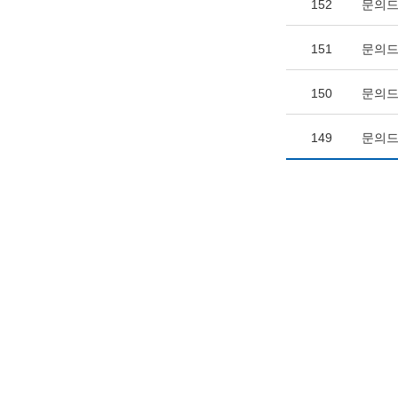
152
문의드
151
문의드
150
문의드
149
문의드