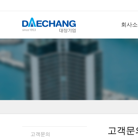
회사소
고객문
고객문의