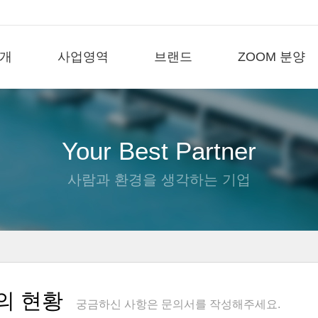
개
사업영역
브랜드
ZOOM 분양
Your Best Partner
사람과 환경을 생각하는 기업
의 현황
궁금하신 사항은 문의서를 작성해주세요.