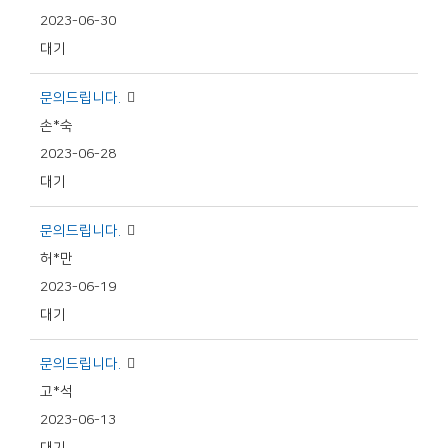
2023-06-30
대기
문의드립니다.
손*숙
2023-06-28
대기
문의드립니다.
허*만
2023-06-19
대기
문의드립니다.
고*석
2023-06-13