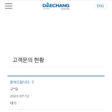
ENG
Your Best Partner
사람과 환경을 생각하는 기업
고객문의 현황
문의드립니다.
구*모
2023-07-12
대기