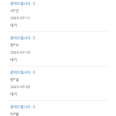
문의드립니다.
서*근
2023-07-11
대기
문의드립니다.
한*수
2023-07-10
대기
문의드립니다.
한*길
2023-07-03
대기
문의드립니다.
이*범