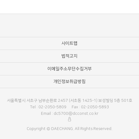
사이트맵
법적고지
이메일주소무단수집거부
개인정보취급방침
서울특별시 서초구 남부순환로 2457 (서초동 1425-1) 보성빌딩 5층 501호
Tel : 02-2050-5809
Fax : 02-2050-5893
Email : dc5700@dcconst.co.kr
Copyright © DAECHANG. All Rights Reserved.