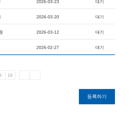
우
2026-03-23
대기
끼
2026-03-20
대기
증
2026-03-12
대기
2026-02-27
대기
9
10
등록하기