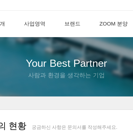
개
사업영역
브랜드
ZOOM 분양
Your Best Partner
사람과 환경을 생각하는 기업
의 현황
궁금하신 사항은 문의서를 작성해주세요.