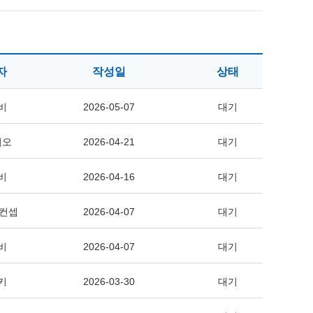
자
작성일
상태
비
2026-05-07
대기
디오
2026-04-21
대기
비
2026-04-16
대기
드컨셉
2026-04-07
대기
비
2026-04-07
대기
키
2026-03-30
대기