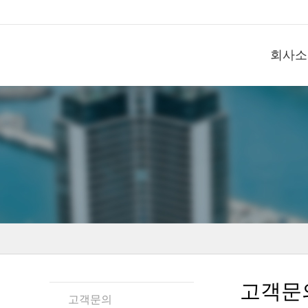
회사소
고객문
고객문의