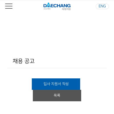
ENG
Your Best Partner
사람과 환경을 생각하는 기업
채용 공고
입사 지원서 작성
목록