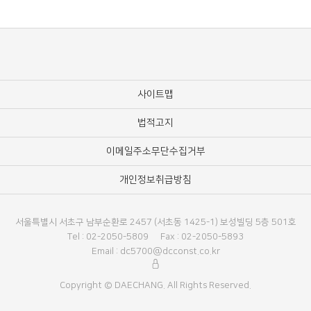
사이트맵
법적고지
이메일주소무단수집거부
개인정보취급방침
서울특별시 서초구 남부순환로 2457 (서초동 1425-1) 보성빌딩 5층 501호
Tel : 02-2050-5809
Fax : 02-2050-5893
Email : dc5700@dcconst.co.kr
Copyright © DAECHANG. All Rights Reserved.