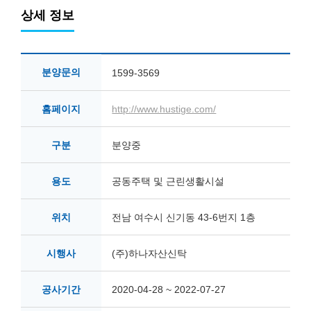
상세 정보
분양문의
1599-3569
홈페이지
http://www.hustige.com/
구분
분양중
용도
공동주택 및 근린생활시설
위치
전남 여수시 신기동 43-6번지 1층
시행사
(주)하나자산신탁
공사기간
2020-04-28 ~ 2022-07-27