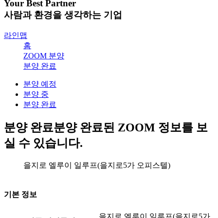
Your Best Partner
사람과 환경을 생각하는 기업
라인맵
홈
ZOOM 분양
분양 완료
분양 예정
분양 중
분양 완료
분양 완료
분양 완료된 ZOOM 정보를 보
실 수 있습니다.
을지로 엘루이 일루프(을지로5가 오피스텔)
기본 정보
을지로 엘루이 일루프(을지로5가