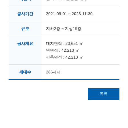
공사기간
2021-09-01 ~ 2023-11-30
규모
지하2층 ~ 지상19층
공사개요
대지면적 : 23,651 ㎡
연면적 : 42,213 ㎡
건축면적 : 42,213 ㎡
세대수
286세대
목록