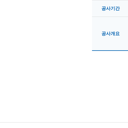
공사기간
공사개요