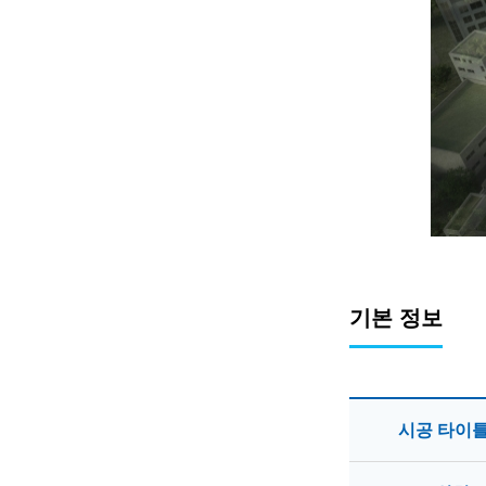
기본 정보
시공 타이