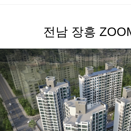
전남 장흥 ZO