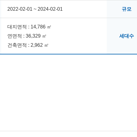
2022-02-01 ~ 2024-02-01
규모
대지면적 : 14,786 ㎡
연면적 : 36,329 ㎡
세대수
건축면적 : 2,962 ㎡