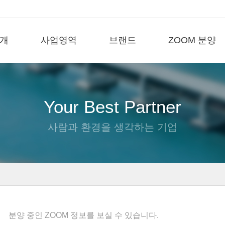
개
사업영역
브랜드
ZOOM 분양
Your Best Partner
사람과 환경을 생각하는 기업
분양 중인 ZOOM 정보를 보실 수 있습니다.