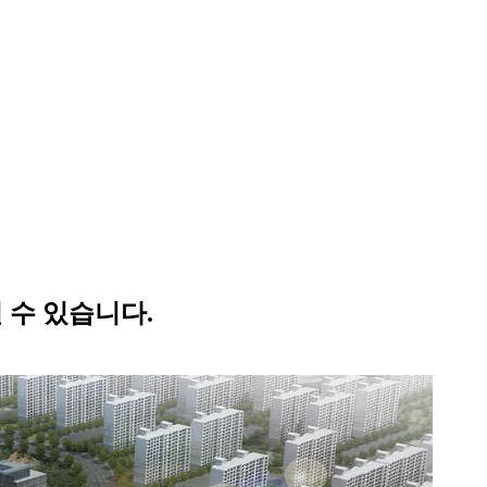
 수 있습니다.