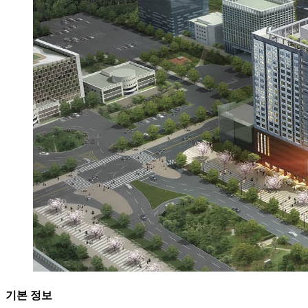
기본 정보