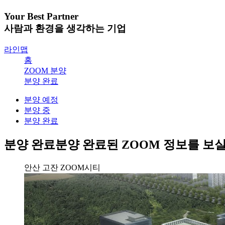
Your Best Partner
사람과 환경을 생각하는 기업
라인맵
홈
ZOOM 분양
분양 완료
분양 예정
분양 중
분양 완료
분양 완료
분양 완료된 ZOOM 정보를 보실
안산 고잔 ZOOM시티