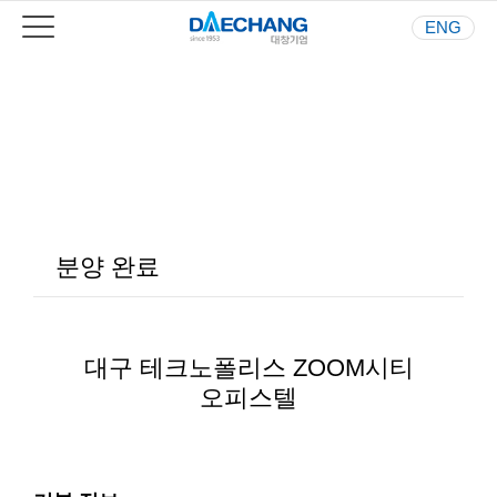
ENG
Your Best Partner
사람과 환경을 생각하는 기업
분양 완료
대구 테크노폴리스 ZOOM시티
오피스텔